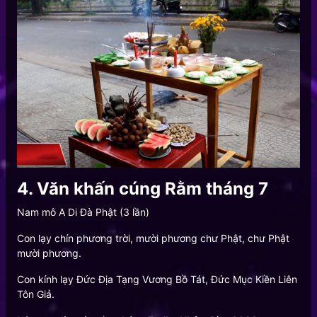
4. Văn khấn cúng Rằm tháng 7
Nam mô A Di Đà Phật (3 lần)
Con lạy chín phương trời, mười phương chư Phật, chư Phật
mười phương.
Con kính lạy Đức Địa Tạng Vương Bồ Tát, Đức Mục Kiền Liên
Tôn Giả.